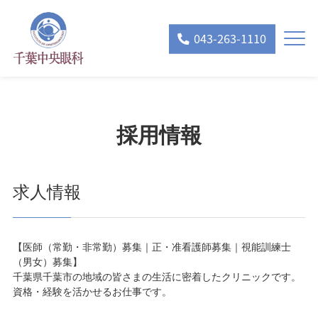
043-263-1110
採用情報
求人情報
【医師（常勤・非常勤）募集｜正・准看護師募集｜視能訓練士
（男女）募集】
千葉県千葉市の地域の皆さまの生活に密着したクリニックです。
資格・経験を活かせるお仕事です。