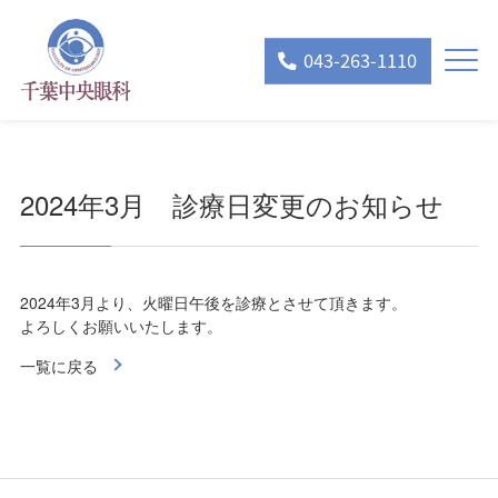
043-263-1110
2024年3月 診療日変更のお知らせ
2024年3月より、火曜日午後を診療とさせて頂きます。
よろしくお願いいたします。
一覧に戻る